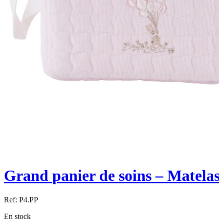
Grand panier de soins – Matelas
Ref:
P4.PP
En stock