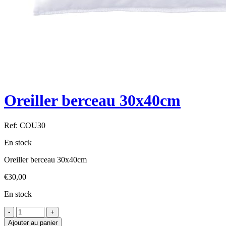
Oreiller berceau 30x40cm
Ref:
COU30
En stock
Oreiller berceau 30x40cm
€
30,00
En stock
Ajouter au panier