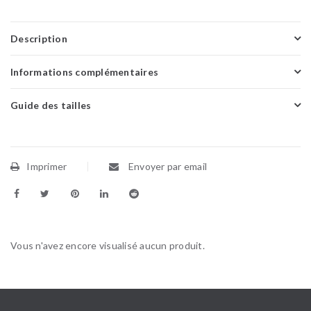
Description
Informations complémentaires
Guide des tailles
Imprimer
Envoyer par email
Vous n'avez encore visualisé aucun produit.