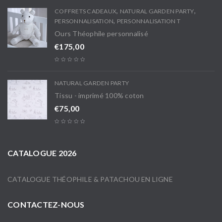
,
,
COFFRETS CADEAUX
NATURAL GARDEN PARTY
,
PERSONNALISATION
PERSONNALISATION T
Ours Théophile personnalisé
€
175,00
NATURAL GARDEN PARTY
Tissu - imprimé 100% coton
€
75,00
CATALOGUE 2026
CATALOGUE THÉOPHILE & PATACHOU EN LIGNE
CONTACTEZ-NOUS