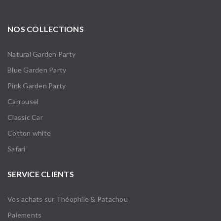
NOS COLLECTIONS
Natural Garden Party
Blue Garden Party
Pink Garden Party
Carrousel
Classic Car
Cotton white
Safari
SERVICE CLIENTS
Vos achats sur Théophile & Patachou
Paiements