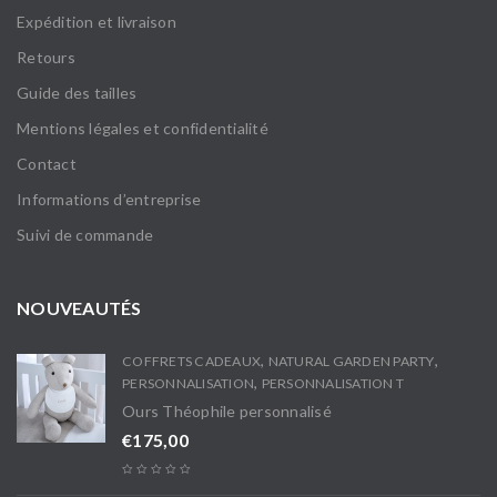
Expédition et livraison
Retours
Guide des tailles
Mentions légales et confidentialité
Contact
Informations d’entreprise
Suivi de commande
NOUVEAUTÉS
,
,
COFFRETS CADEAUX
NATURAL GARDEN PARTY
,
PERSONNALISATION
PERSONNALISATION T
Ours Théophile personnalisé
€
175,00