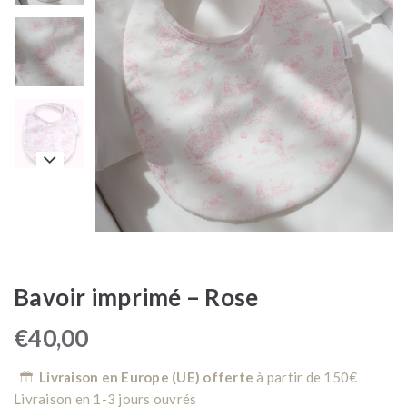
Bavoir imprimé – Rose
€
40,00
Livraison en Europe (UE) offerte
à partir de 150€
Livraison en 1-3 jours ouvrés