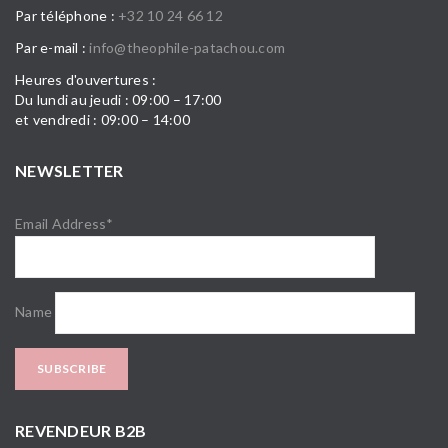
Par téléphone :
+32 10 24 66 12
Par e-mail :
info@theophile-patachou.com
Heures d'ouvertures :
Du lundi au jeudi : 09:00 – 17:00
et vendredi : 09:00 – 14:00
NEWSLETTER
Email Address*
Name
REVENDEUR B2B