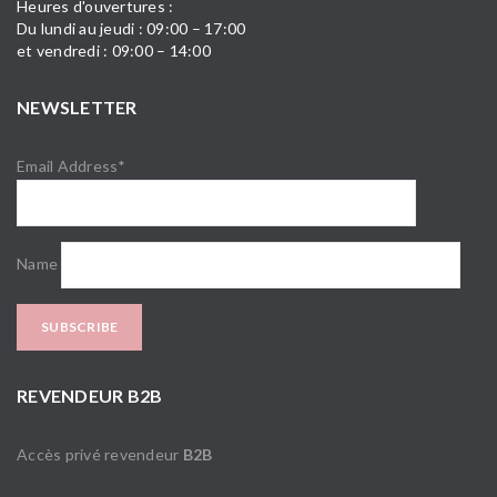
Heures d'ouvertures :
Du lundi au jeudi : 09:00 – 17:00
et vendredi : 09:00 – 14:00
NEWSLETTER
Email Address*
Name
REVENDEUR B2B
Accès privé revendeur
B2B