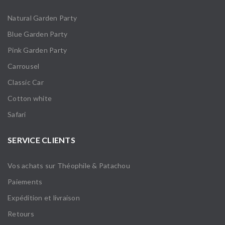
Natural Garden Party
Blue Garden Party
Pink Garden Party
Carrousel
Classic Car
Cotton white
Safari
SERVICE CLIENTS
Vos achats sur Théophile & Patachou
Paiements
Expédition et livraison
Retours