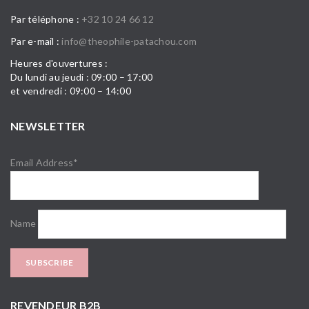
Par téléphone :
+32 10 24 66 12
Par e-mail :
info@theophile-patachou.com
Heures d'ouvertures :
Du lundi au jeudi : 09:00 – 17:00
et vendredi : 09:00 – 14:00
NEWSLETTER
Email Address*
Name
REVENDEUR B2B