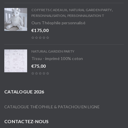
,
,
COFFRETS CADEAUX
NATURAL GARDEN PARTY
,
PERSONNALISATION
PERSONNALISATION T
Ours Théophile personnalisé
€
175,00
NATURAL GARDEN PARTY
Tissu - imprimé 100% coton
€
75,00
CATALOGUE 2026
CATALOGUE THÉOPHILE & PATACHOU EN LIGNE
CONTACTEZ-NOUS