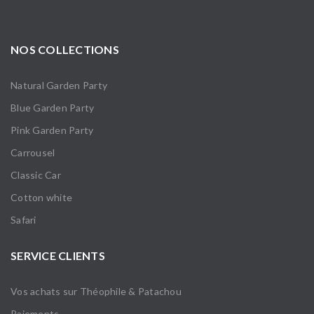
NOS COLLECTIONS
Natural Garden Party
Blue Garden Party
Pink Garden Party
Carrousel
Classic Car
Cotton white
Safari
SERVICE CLIENTS
Vos achats sur Théophile & Patachou
Paiements