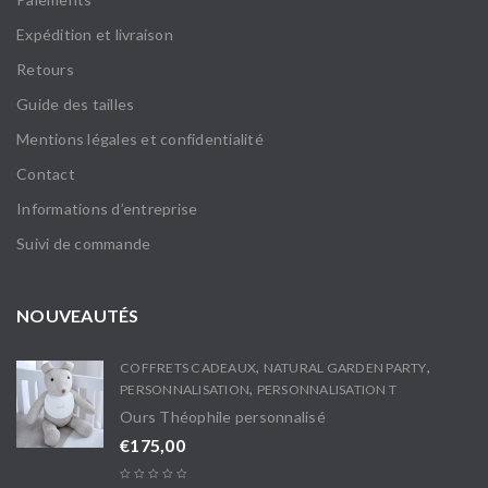
Expédition et livraison
Retours
Guide des tailles
Mentions légales et confidentialité
Contact
Informations d’entreprise
Suivi de commande
NOUVEAUTÉS
,
,
COFFRETS CADEAUX
NATURAL GARDEN PARTY
,
PERSONNALISATION
PERSONNALISATION T
Ours Théophile personnalisé
€
175,00