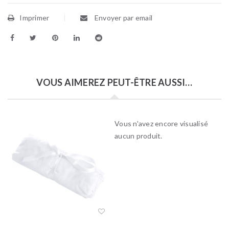
Imprimer
Envoyer par email
VOUS AIMEREZ PEUT-ÊTRE AUSSI…
Vous n'avez encore visualisé
aucun produit.