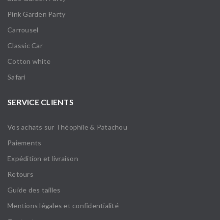
Pink Garden Party
Carrousel
Classic Car
Cotton white
Safari
SERVICE CLIENTS
Vos achats sur Théophile & Patachou
Paiements
Expédition et livraison
Retours
Guide des tailles
Mentions légales et confidentialité