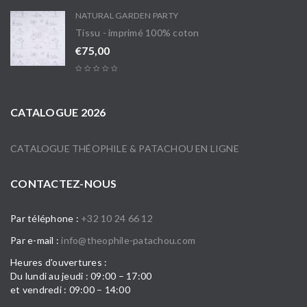
NATURAL GARDEN PARTY
Tissu - imprimé 100% coton
€
75,00
CATALOGUE 2026
CATALOGUE THÉOPHILE & PATACHOU EN LIGNE
CONTACTEZ-NOUS
Par téléphone :
+32 10 24 66 12
Par e-mail :
info@theophile-patachou.com
Heures d'ouvertures :
Du lundi au jeudi : 09:00 – 17:00
et vendredi : 09:00 – 14:00