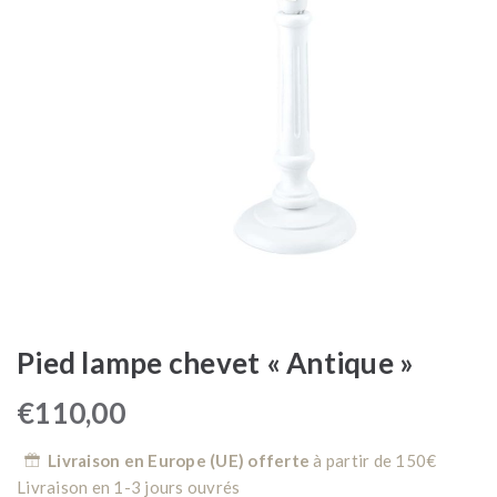
Pied lampe chevet « Antique »
€
110,00
Livraison en Europe (UE) offerte
à partir de 150€
Livraison en 1-3 jours ouvrés