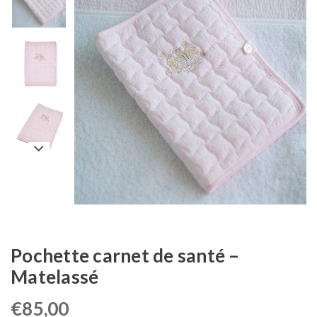
Pochette carnet de santé –
Matelassé
€
85,00