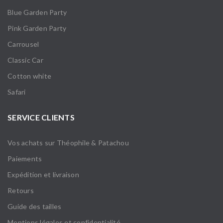
Blue Garden Party
Pink Garden Party
Carrousel
Classic Car
Cotton white
Safari
SERVICE CLIENTS
Vos achats sur Théophile & Patachou
Paiements
Expédition et livraison
Retours
Guide des tailles
Mentions légales et confidentialité