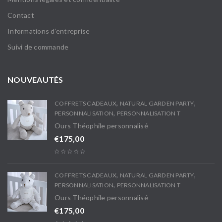
Contact
Informations d’entreprise
Suivi de commande
NOUVEAUTÉS
,
,
COFFRETS CADEAUX
NATURAL GARDEN PARTY
,
PERSONNALISATION
PERSONNALISATION T
Ours Théophile personnalisé
€
175,00
,
,
COFFRETS CADEAUX
NATURAL GARDEN PARTY
,
PERSONNALISATION
PERSONNALISATION T
Ours Théophile personnalisé
€
175,00