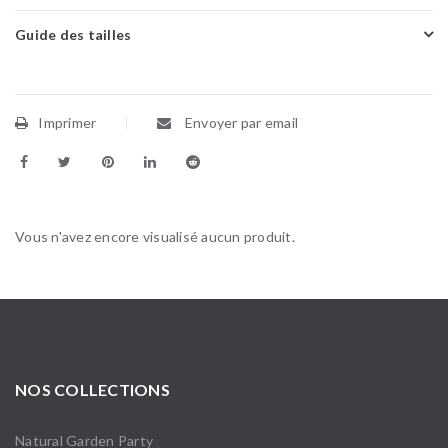
Guide des tailles
Imprimer
Envoyer par email
Vous n'avez encore visualisé aucun produit.
NOS COLLECTIONS
Natural Garden Party