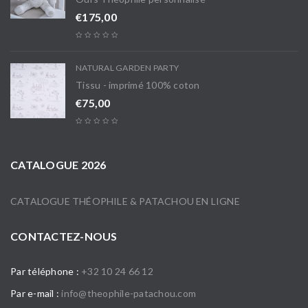
€
175,00
NATURAL GARDEN PARTY
Tissu - imprimé 100% coton
€
75,00
CATALOGUE 2026
CATALOGUE THÉOPHILE & PATACHOU EN LIGNE
CONTACTEZ-NOUS
Par téléphone :
+32 10 24 66 12
Par e-mail :
info@theophile-patachou.com