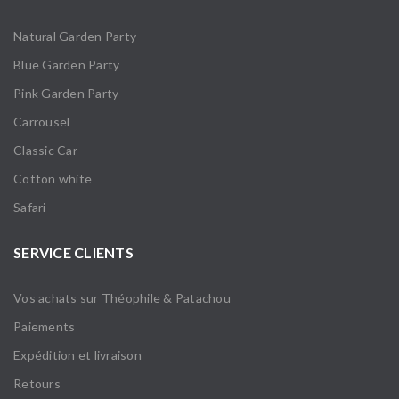
Natural Garden Party
Blue Garden Party
Pink Garden Party
Carrousel
Classic Car
Cotton white
Safari
SERVICE CLIENTS
Vos achats sur Théophile & Patachou
Paiements
Expédition et livraison
Retours