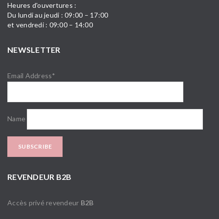
Heures d'ouvertures :
Du lundi au jeudi : 09:00 – 17:00
et vendredi : 09:00 – 14:00
NEWSLETTER
Email Address*
Name
REVENDEUR B2B
Accès privé revendeur
B2B