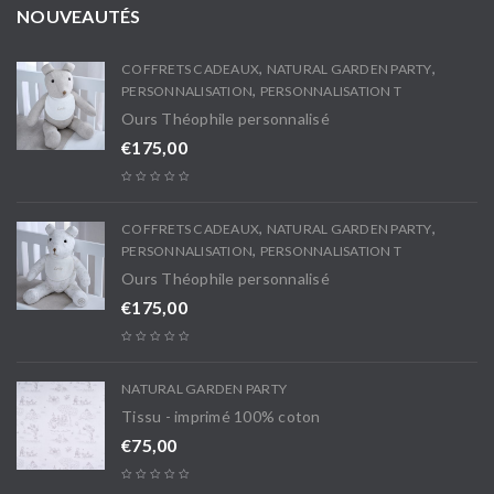
NOUVEAUTÉS
,
,
COFFRETS CADEAUX
NATURAL GARDEN PARTY
,
PERSONNALISATION
PERSONNALISATION T
Ours Théophile personnalisé
€
175,00
,
,
COFFRETS CADEAUX
NATURAL GARDEN PARTY
,
PERSONNALISATION
PERSONNALISATION T
Ours Théophile personnalisé
€
175,00
NATURAL GARDEN PARTY
Tissu - imprimé 100% coton
€
75,00