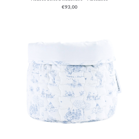
€
93,00