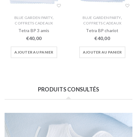
,
,
BLUE GARDEN PARTY
BLUE GARDEN PARTY
COFFRETS CADEAUX
COFFRETS CADEAUX
Tetra BP 3 amis
Tetra BP chariot
€
40,00
€
40,00
AJOUTER AU PANIER
AJOUTER AU PANIER
PRODUITS CONSULTÉS