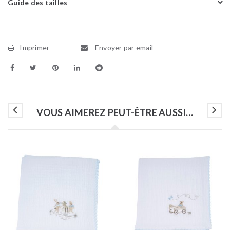
Guide des tailles
Imprimer
Envoyer par email
VOUS AIMEREZ PEUT-ÊTRE AUSSI…