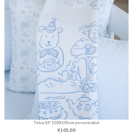
Tetra BP 100X100cm personnalisé
€
105,00