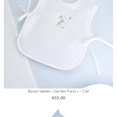
Bavoir tablier « Garden Party » – Ciel
€
55,00