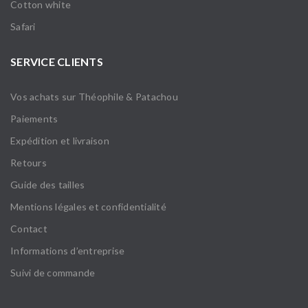
Cotton white
Safari
SERVICE CLIENTS
Vos achats sur Théophile & Patachou
Paiements
Expédition et livraison
Retours
Guide des tailles
Mentions légales et confidentialité
Contact
Informations d’entreprise
Suivi de commande