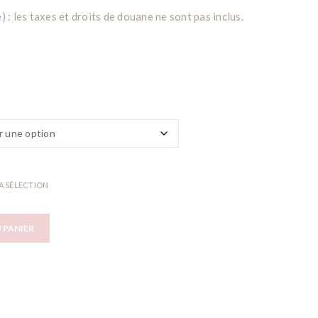
: les taxes et droits de douane ne sont pas inclus.
A SÉLECTION
 PANIER