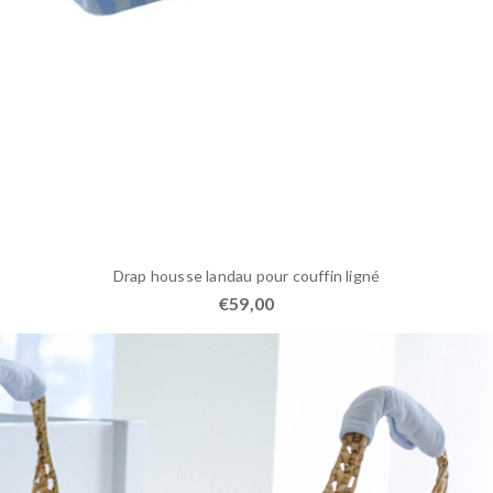
Drap housse landau pour couffin ligné
€
59,00