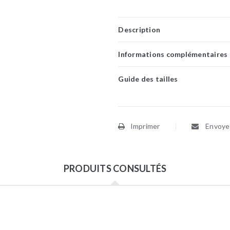
Description
Informations complémentaires
Guide des tailles
Imprimer
Envoyer
PRODUITS CONSULTÉS