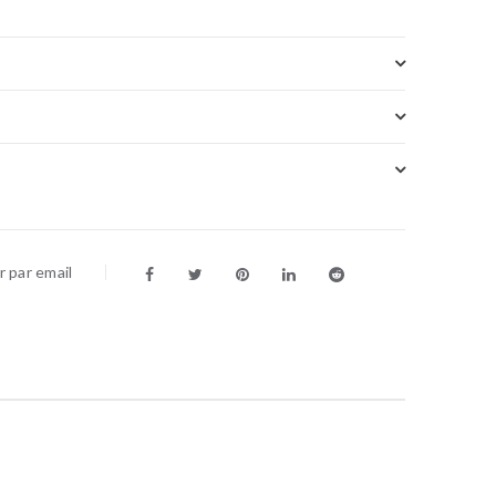
 par email