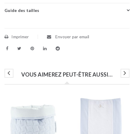
Guide des tailles
Imprimer
Envoyer par email
VOUS AIMEREZ PEUT-ÊTRE AUSSI…