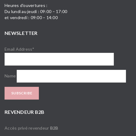
Heures d'ouvertures :
Du lundi au jeudi : 09:00 – 17:00
et vendredi : 09:00 – 14:00
NEWSLETTER
Email Address*
Name
REVENDEUR B2B
Accès privé revendeur
B2B