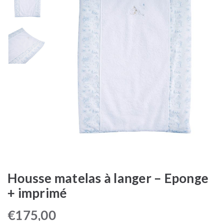
Housse matelas à langer – Eponge
+ imprimé
€
175,00