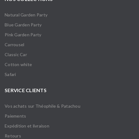
Natural Garden Party
Blue Garden Party
Pink Garden Party
Carrousel
Classic Car
Cotton white
Safari
SERVICE CLIENTS
Vos achats sur Théophile & Patachou
Paiements
Expédition et livraison
Retours