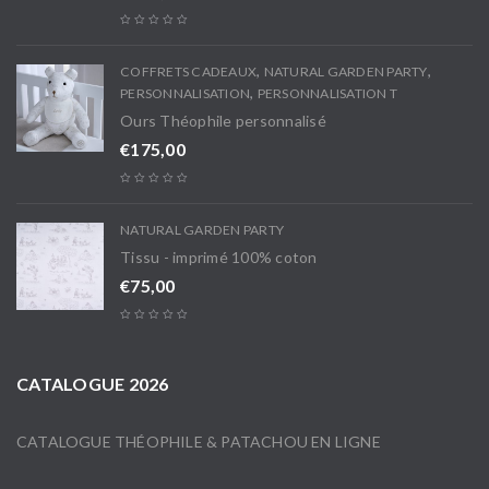
,
,
COFFRETS CADEAUX
NATURAL GARDEN PARTY
,
PERSONNALISATION
PERSONNALISATION T
Ours Théophile personnalisé
€
175,00
NATURAL GARDEN PARTY
Tissu - imprimé 100% coton
€
75,00
CATALOGUE 2026
CATALOGUE THÉOPHILE & PATACHOU EN LIGNE