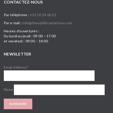
CONTACTEZ-NOUS
Par téléphone :
+32 10 24 66 12
Par e-mail :
info@theophile-patachou.com
Heures d'ouvertures :
Du lundi au jeudi : 09:00 – 17:00
et vendredi : 09:00 – 14:00
NEWSLETTER
Email Address*
Name