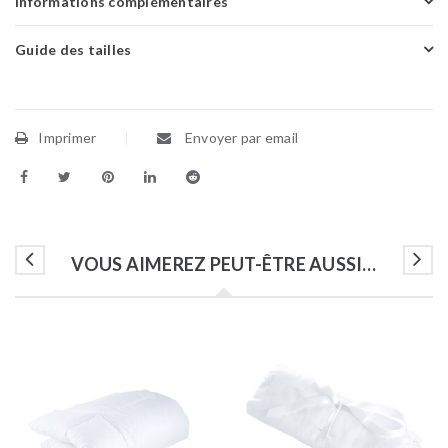
Informations complémentaires
Guide des tailles
Imprimer
Envoyer par email
VOUS AIMEREZ PEUT-ÊTRE AUSSI…