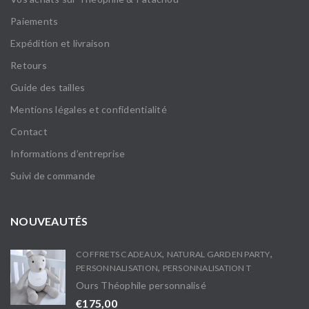
Paiements
Expédition et livraison
Retours
Guide des tailles
Mentions légales et confidentialité
Contact
Informations d’entreprise
Suivi de commande
NOUVEAUTÉS
,
,
COFFRETS CADEAUX
NATURAL GARDEN PARTY
,
PERSONNALISATION
PERSONNALISATION T
Ours Théophile personnalisé
€
175,00