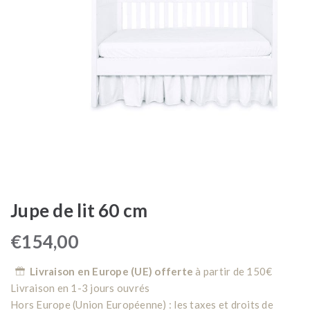
Jupe de lit 60 cm
€
154,00
Livraison en Europe (UE) offerte
à partir de 150€
Livraison en 1-3 jours ouvrés
Hors Europe (Union Européenne) : les taxes et droits de