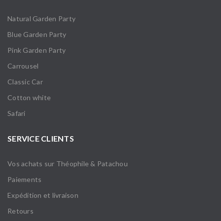
Natural Garden Party
Blue Garden Party
Pink Garden Party
Carrousel
Classic Car
Cotton white
Safari
SERVICE CLIENTS
Vos achats sur Théophile & Patachou
Paiements
Expédition et livraison
Retours