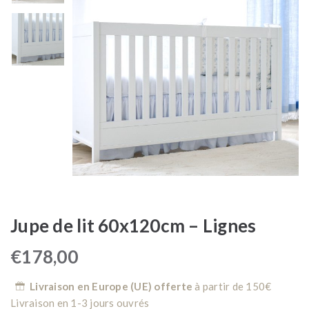
Jupe de lit 60x120cm – Lignes
€
178,00
Livraison en Europe (UE) offerte
à partir de 150€
Livraison en 1-3 jours ouvrés