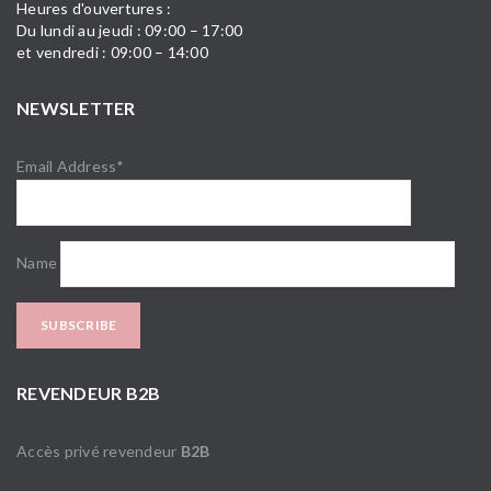
Heures d'ouvertures :
Du lundi au jeudi : 09:00 – 17:00
et vendredi : 09:00 – 14:00
NEWSLETTER
Email Address*
Name
REVENDEUR B2B
Accès privé revendeur
B2B