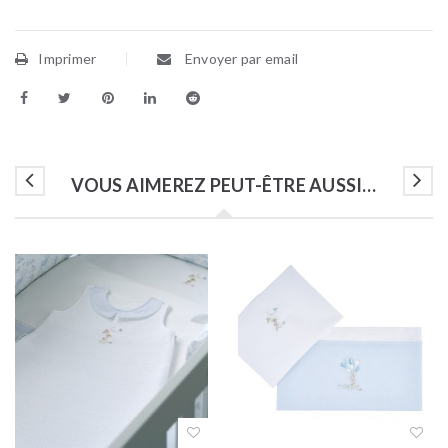
Imprimer
Envoyer par email
VOUS AIMEREZ PEUT-ÊTRE AUSSI…