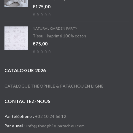
€
175,00
NATURAL GARDEN PARTY
Tissu - imprimé 100% coton
€
75,00
CATALOGUE 2026
CATALOGUE THÉOPHILE & PATACHOU EN LIGNE
CONTACTEZ-NOUS
Par téléphone :
+32 10 24 66 12
Par e-mail :
info@theophile-patachou.com