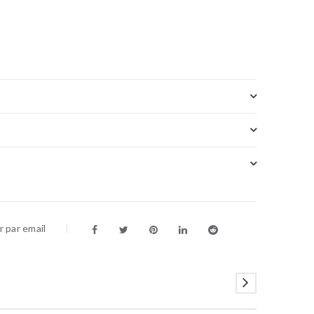
 par email