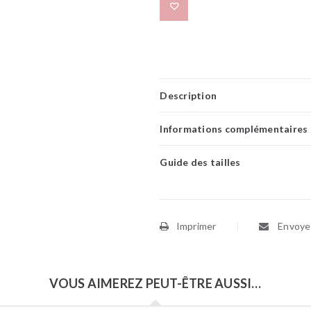
Add to wishlist
Description
Informations complémentaires
Guide des tailles
Imprimer
Envoyer
VOUS AIMEREZ PEUT-ÊTRE AUSSI…