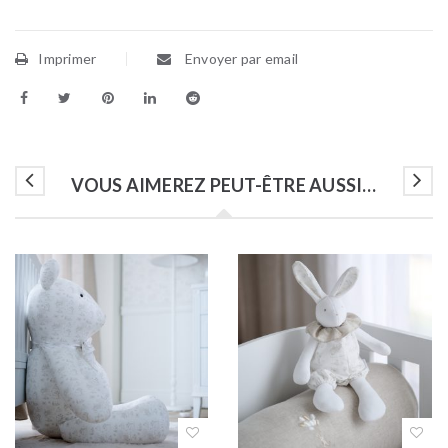
Imprimer
Envoyer par email
VOUS AIMEREZ PEUT-ÊTRE AUSSI…