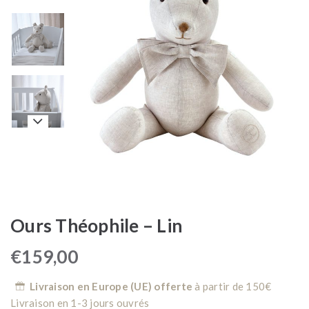
Ours Théophile – Lin
€
159,00
Livraison en Europe (UE) offerte
à partir de 150€
Livraison en 1-3 jours ouvrés