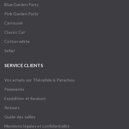
Blue Garden Party
Pink Garden Party
Carrousel
Classic Car
Cotton white
Safari
SERVICE CLIENTS
Vos achats sur Théophile & Patachou
Paiements
Expédition et livraison
Retours
Guide des tailles
Mentions légales et confidentialité