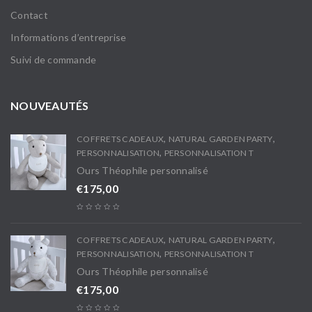
Contact
Informations d’entreprise
Suivi de commande
NOUVEAUTÉS
,
,
COFFRETS CADEAUX
NATURAL GARDEN PARTY
,
PERSONNALISATION
PERSONNALISATION T
Ours Théophile personnalisé
€
175,00
,
,
COFFRETS CADEAUX
NATURAL GARDEN PARTY
,
PERSONNALISATION
PERSONNALISATION T
Ours Théophile personnalisé
€
175,00