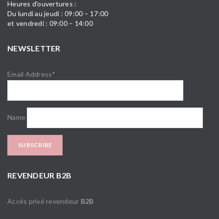
Heures d'ouvertures :
Du lundi au jeudi : 09:00 – 17:00
et vendredi : 09:00 – 14:00
NEWSLETTER
Email Address*
Name
REVENDEUR B2B
Accès privé revendeur
B2B