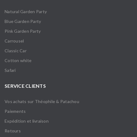
Natural Garden Party
Blue Garden Party
Pink Garden Party
Carrousel
Classic Car
Cotton white
Safari
SERVICE CLIENTS
Vos achats sur Théophile & Patachou
Paiements
Expédition et livraison
Retours