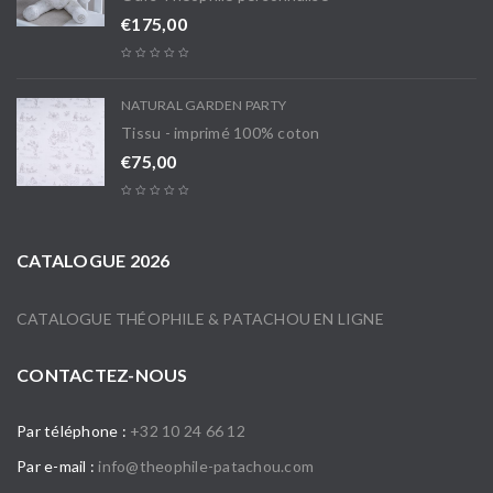
€
175,00
NATURAL GARDEN PARTY
Tissu - imprimé 100% coton
€
75,00
CATALOGUE 2026
CATALOGUE THÉOPHILE & PATACHOU EN LIGNE
CONTACTEZ-NOUS
Par téléphone :
+32 10 24 66 12
Par e-mail :
info@theophile-patachou.com