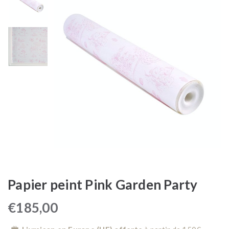
Papier peint Pink Garden Party
€
185,00