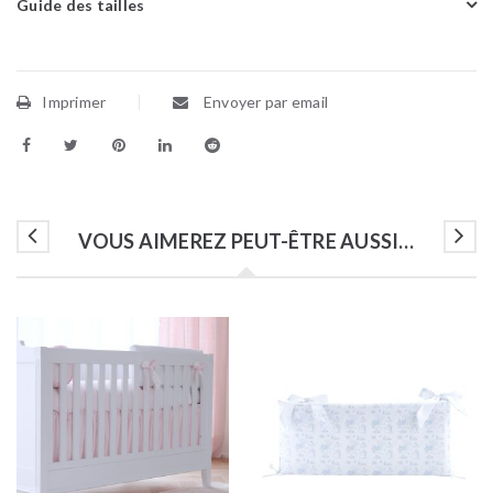
Guide des tailles
Imprimer
Envoyer par email
VOUS AIMEREZ PEUT-ÊTRE AUSSI…