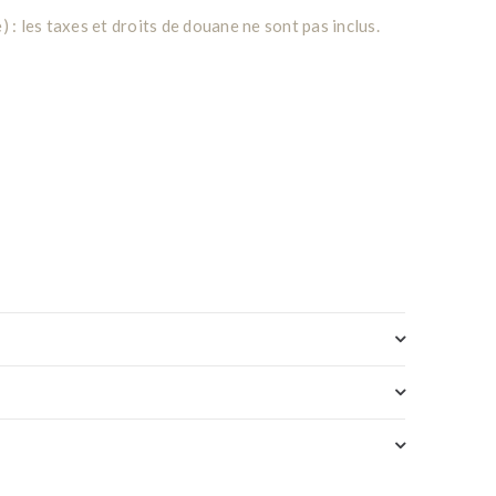
: les taxes et droits de douane ne sont pas inclus.