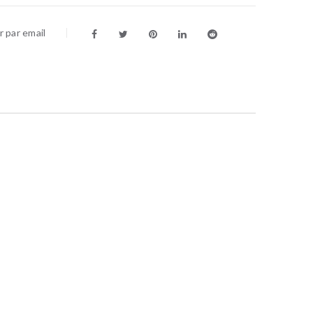
 par email