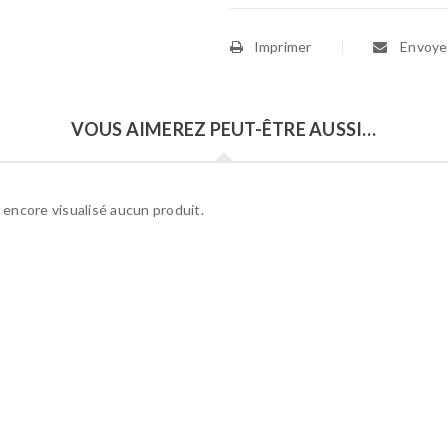
Imprimer
Envoyer
VOUS AIMEREZ PEUT-ÊTRE AUSSI…
 encore visualisé aucun produit.