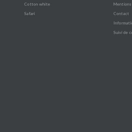
Cotton white
Mentions 
Safari
Contact
Informati
Suivi de