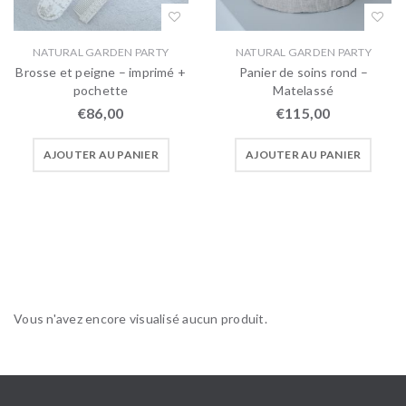
NATURAL GARDEN PARTY
NATURAL GARDEN PARTY
Brosse et peigne – imprimé +
Panier de soins rond –
pochette
Matelassé
€
86,00
€
115,00
AJOUTER AU PANIER
AJOUTER AU PANIER
Vous n'avez encore visualisé aucun produit.