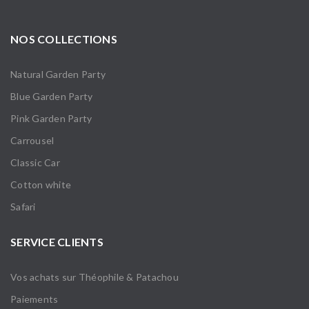
NOS COLLECTIONS
Natural Garden Party
Blue Garden Party
Pink Garden Party
Carrousel
Classic Car
Cotton white
Safari
SERVICE CLIENTS
Vos achats sur Théophile & Patachou
Paiements