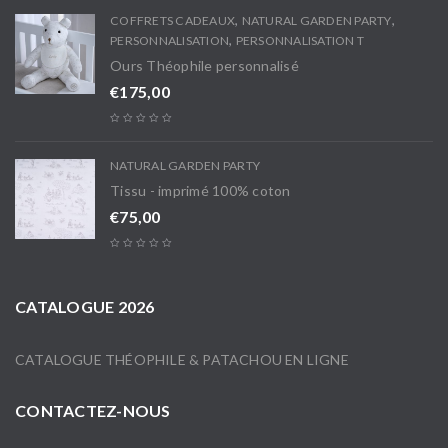
,
,
COFFRETS CADEAUX
NATURAL GARDEN PARTY
,
PERSONNALISATION
PERSONNALISATION T
Ours Théophile personnalisé
€
175,00
NATURAL GARDEN PARTY
Tissu - imprimé 100% coton
€
75,00
CATALOGUE 2026
CATALOGUE THÉOPHILE & PATACHOU EN LIGNE
CONTACTEZ-NOUS