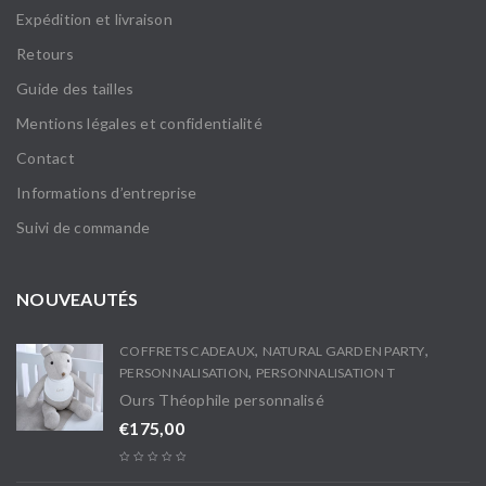
Expédition et livraison
Retours
Guide des tailles
Mentions légales et confidentialité
Contact
Informations d’entreprise
Suivi de commande
NOUVEAUTÉS
,
,
COFFRETS CADEAUX
NATURAL GARDEN PARTY
,
PERSONNALISATION
PERSONNALISATION T
Ours Théophile personnalisé
€
175,00