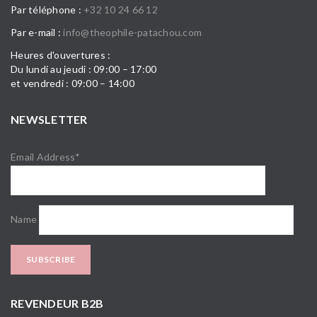
Par téléphone :
+32 10 24 66 12
Par e-mail :
info@theophile-patachou.com
Heures d'ouvertures :
Du lundi au jeudi : 09:00 – 17:00
et vendredi : 09:00 – 14:00
NEWSLETTER
Email Address*
Name
REVENDEUR B2B