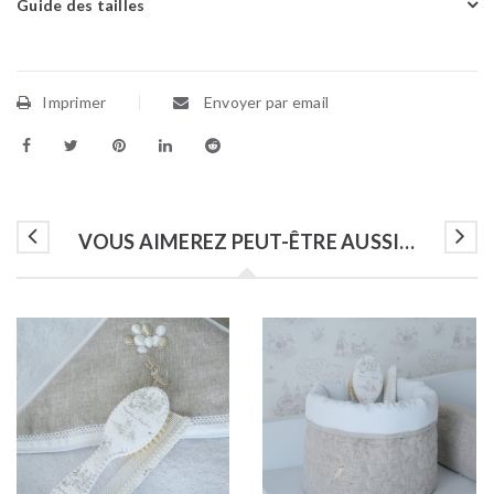
Guide des tailles
Imprimer
Envoyer par email
VOUS AIMEREZ PEUT-ÊTRE AUSSI…