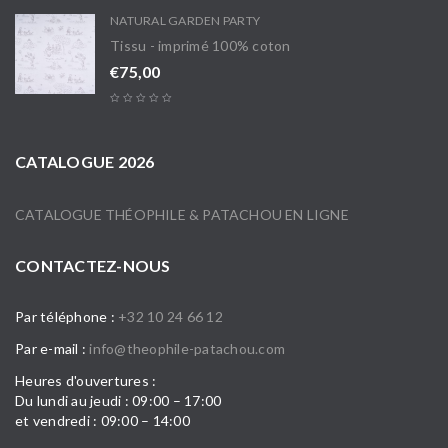
NATURAL GARDEN PARTY
Tissu - imprimé 100% coton
€
75,00
CATALOGUE 2026
CATALOGUE THÉOPHILE & PATACHOU EN LIGNE
CONTACTEZ-NOUS
Par téléphone :
+32 10 24 66 12
Par e-mail :
info@theophile-patachou.com
Heures d'ouvertures :
Du lundi au jeudi : 09:00 – 17:00
et vendredi : 09:00 – 14:00