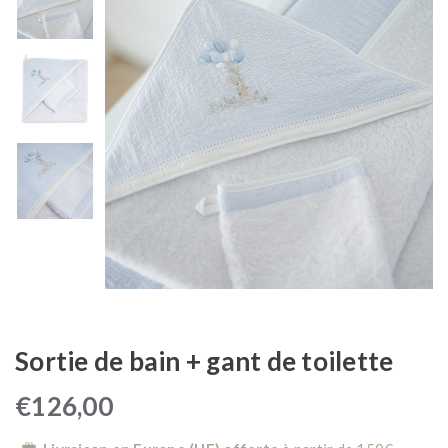
Sortie de bain + gant de toilette
€
126,00