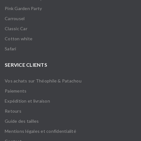
Pink Garden Party
Carrousel
Classic Car
Cotton white
Safari
SERVICE CLIENTS
Vos achats sur Théophile & Patachou
Paiements
Expédition et livraison
Retours
Guide des tailles
Mentions légales et confidentialité