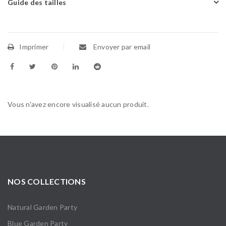
Guide des tailles
Imprimer
Envoyer par email
Vous n'avez encore visualisé aucun produit.
NOS COLLECTIONS
Natural Garden Party
Blue Garden Party