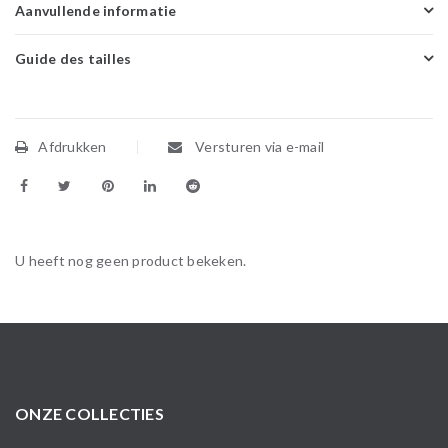
Aanvullende informatie
Guide des tailles
Afdrukken
Versturen via e-mail
U heeft nog geen product bekeken.
ONZE COLLECTIES