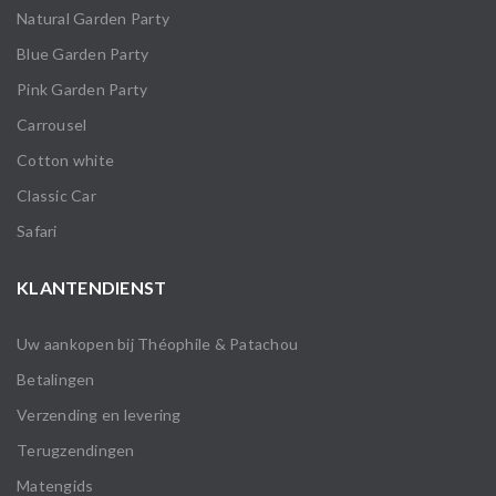
Natural Garden Party
Blue Garden Party
Pink Garden Party
Carrousel
Cotton white
Classic Car
Safari
KLANTENDIENST
Uw aankopen bij Théophile & Patachou
Betalingen
Verzending en levering
Terugzendingen
Matengids