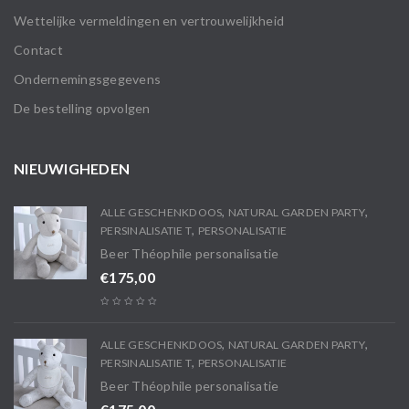
Wettelijke vermeldingen en vertrouwelijkheid
Contact
Ondernemingsgegevens
De bestelling opvolgen
NIEUWIGHEDEN
,
,
ALLE GESCHENKDOOS
NATURAL GARDEN PARTY
,
PERSINALISATIE T
PERSONALISATIE
Beer Théophile personalisatie
€
175,00
,
,
ALLE GESCHENKDOOS
NATURAL GARDEN PARTY
,
PERSINALISATIE T
PERSONALISATIE
Beer Théophile personalisatie