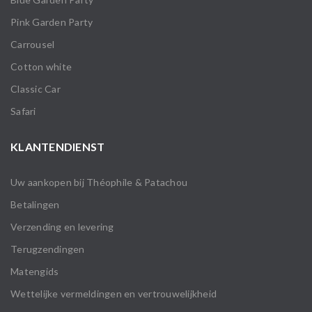
Pink Garden Party
Carrousel
Cotton white
Classic Car
Safari
KLANTENDIENST
Uw aankopen bij Théophile & Patachou
Betalingen
Verzending en levering
Terugzendingen
Matengids
Wettelijke vermeldingen en vertrouwelijkheid