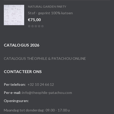
NATURAL GARDEN PARTY
Stof - geprint 100% katoen
€
75,00
CATALOGUS 2026
CATALOGUS THÉOPHILE & PATACHOU ONLINE
CONTACTEER ONS
Per telefoon:
+32 10 24 66 12
Per e-mail:
info@theophile-patachou.com
Openingsuren:
Maandag tot donderdag: 09.00 - 17.00 u