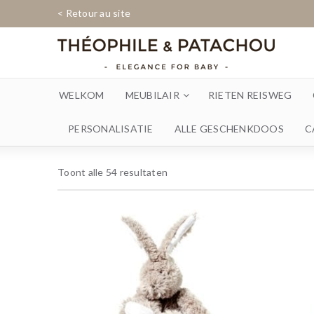
< Retour au site
WELKOM
MEUBILAIR
RIETEN REISWEG
PERSONALISATIE
ALLE GESCHENKDOOS
C
Toont alle 54 resultaten