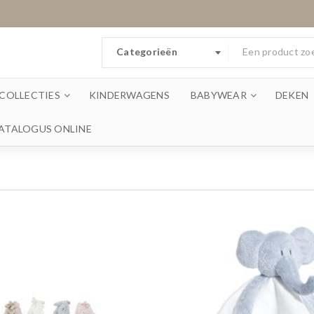
Categorieën
COLLECTIES
KINDERWAGENS
BABYWEAR
DEKEN
ATALOGUS ONLINE