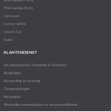
Pink Garden Party
Carrousel
Cotton white
Classic Car
Safari
KLANTENDIENST
Uw aankopen bij Théophile & Patachou
Betalingen
Verzending en levering
Terugzendingen
Matengids
Wettelijke vermeldingen en vertrouwelijkheid