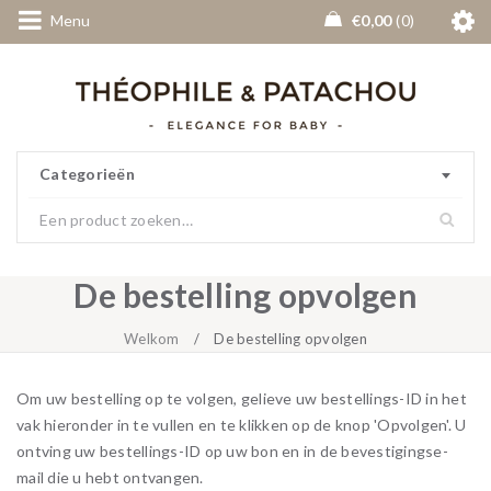
Menu
€
0,00
0
Categorieën
De bestelling opvolgen
Welkom
/
De bestelling opvolgen
Om uw bestelling op te volgen, gelieve uw bestellings-ID in het
vak hieronder in te vullen en te klikken op de knop 'Opvolgen'. U
ontving uw bestellings-ID op uw bon en in de bevestigingse-
mail die u hebt ontvangen.