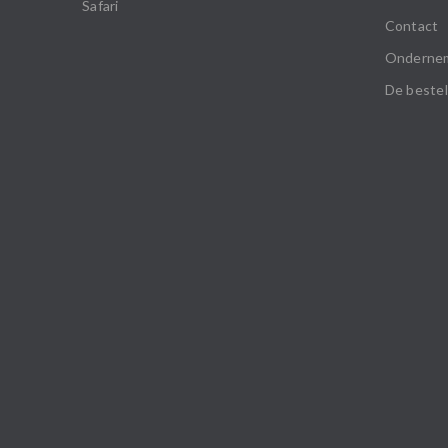
Safari
Contact
Onderne
De bestel