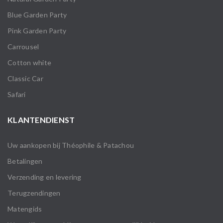
Blue Garden Party
Pink Garden Party
Carrousel
Cotton white
Classic Car
Safari
KLANTENDIENST
Uw aankopen bij Théophile & Patachou
Betalingen
Verzending en levering
Terugzendingen
Matengids