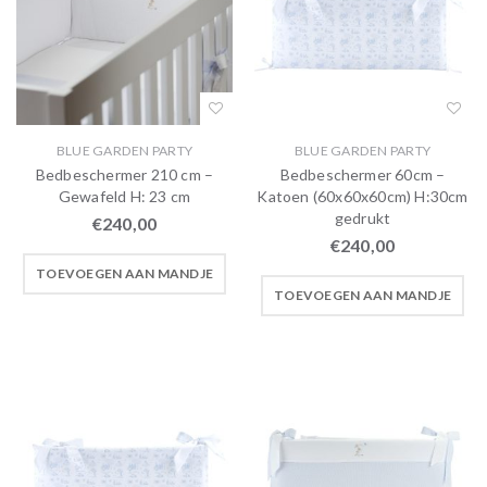
BLUE GARDEN PARTY
BLUE GARDEN PARTY
Bedbeschermer 210 cm –
Bedbeschermer 60cm –
Gewafeld H: 23 cm
Katoen (60x60x60cm) H:30cm
gedrukt
€
240,00
€
240,00
TOEVOEGEN AAN MANDJE
TOEVOEGEN AAN MANDJE