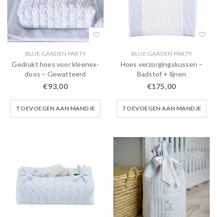
BLUE GARDEN PARTY
BLUE GARDEN PARTY
Gedrukt hoes voor kleenex-
Hoes verzorgingskussen –
doos – Gewatteerd
Badstof + lijnen
€
93,00
€
175,00
TOEVOEGEN AAN MANDJE
TOEVOEGEN AAN MANDJE