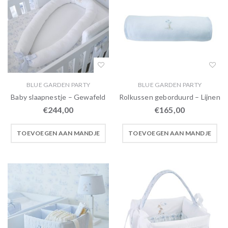
BLUE GARDEN PARTY
BLUE GARDEN PARTY
Baby slaapnestje – Gewafeld
Rolkussen geborduurd – Lijnen
€
244,00
€
165,00
TOEVOEGEN AAN MANDJE
TOEVOEGEN AAN MANDJE