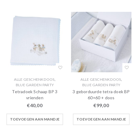
,
,
ALLE GESCHENKDOOS
ALLE GESCHENKDOOS
BLUE GARDEN PARTY
BLUE GARDEN PARTY
Tetradoek Schaap BP 3
3 geborduurde tetra doek BP
vrienden
60×60 + doos
€
40,00
€
99,00
TOEVOEGEN AAN MANDJE
TOEVOEGEN AAN MANDJE