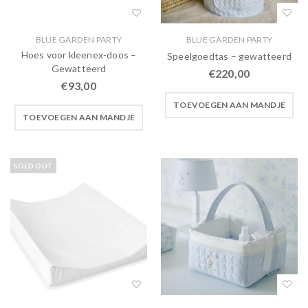
BLUE GARDEN PARTY
BLUE GARDEN PARTY
Hoes voor kleenex-doos –
Speelgoedtas – gewatteerd
Gewatteerd
€
220,00
€
93,00
TOEVOEGEN AAN MANDJE
TOEVOEGEN AAN MANDJE
SOLD OUT