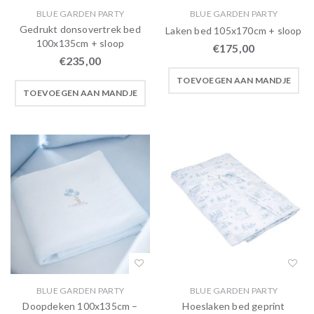
BLUE GARDEN PARTY
BLUE GARDEN PARTY
Gedrukt donsovertrek bed
Laken bed 105x170cm + sloop
100x135cm + sloop
€
175,00
€
235,00
TOEVOEGEN AAN MANDJE
TOEVOEGEN AAN MANDJE
BLUE GARDEN PARTY
BLUE GARDEN PARTY
Doopdeken 100x135cm –
Hoeslaken bed geprint