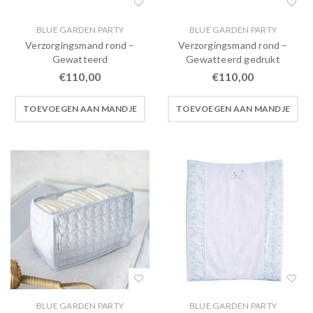
BLUE GARDEN PARTY
BLUE GARDEN PARTY
Verzorgingsmand rond –
Verzorgingsmand rond –
Gewatteerd
Gewatteerd gedrukt
€
110,00
€
110,00
TOEVOEGEN AAN MANDJE
TOEVOEGEN AAN MANDJE
BLUE GARDEN PARTY
BLUE GARDEN PARTY