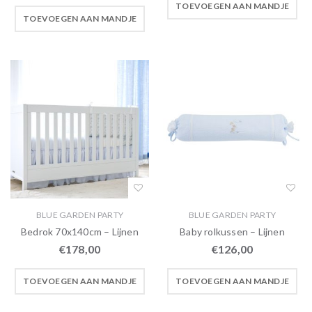
TOEVOEGEN AAN MANDJE
TOEVOEGEN AAN MANDJE
BLUE GARDEN PARTY
BLUE GARDEN PARTY
Bedrok 70x140cm – Lijnen
Baby rolkussen – Lijnen
€
178,00
€
126,00
TOEVOEGEN AAN MANDJE
TOEVOEGEN AAN MANDJE