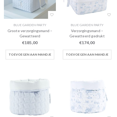
BLUE GARDEN PARTY
BLUE GARDEN PARTY
Groote verzorgingsmand –
Verzorgingsmand –
Gewatteerd
Gewatteerd gedrukt
€
185,00
€
174,00
TOEVOEGEN AAN MANDJE
TOEVOEGEN AAN MANDJE