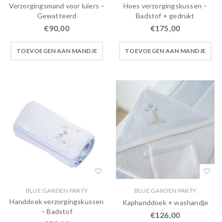
Verzorgingsmand voor luiers –
Hoes verzorgingskussen –
Gewatteerd
Badstof + gedrukt
€
90,00
€
175,00
TOEVOEGEN AAN MANDJE
TOEVOEGEN AAN MANDJE
BLUE GARDEN PARTY
BLUE GARDEN PARTY
Handdoek verzorgingskussen
Kaphanddoek + washandje
– Badstof
€
126,00