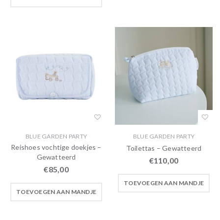
BLUE GARDEN PARTY
BLUE GARDEN PARTY
Reishoes vochtige doekjes –
Toilettas – Gewatteerd
Gewatteerd
€
110,00
€
85,00
TOEVOEGEN AAN MANDJE
TOEVOEGEN AAN MANDJE