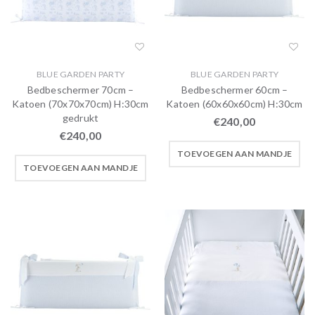
BLUE GARDEN PARTY
BLUE GARDEN PARTY
Bedbeschermer 70cm –
Bedbeschermer 60cm –
Katoen (70x70x70cm) H:30cm
Katoen (60x60x60cm) H:30cm
gedrukt
€
240,00
€
240,00
TOEVOEGEN AAN MANDJE
TOEVOEGEN AAN MANDJE