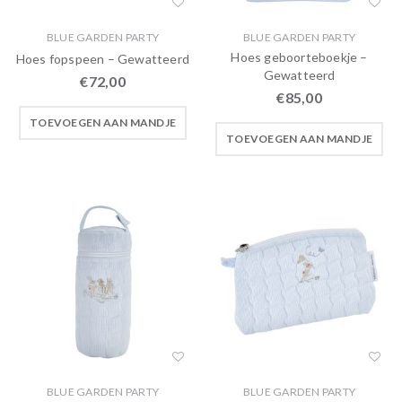
BLUE GARDEN PARTY
BLUE GARDEN PARTY
Hoes geboorteboekje –
Hoes fopspeen – Gewatteerd
Gewatteerd
€
72,00
€
85,00
TOEVOEGEN AAN MANDJE
TOEVOEGEN AAN MANDJE
BLUE GARDEN PARTY
BLUE GARDEN PARTY