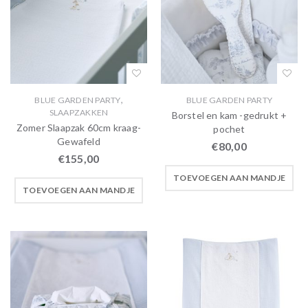
,
BLUE GARDEN PARTY
BLUE GARDEN PARTY
SLAAPZAKKEN
Borstel en kam -gedrukt +
Zomer Slaapzak 60cm kraag-
pochet
Gewafeld
€
80,00
€
155,00
TOEVOEGEN AAN MANDJE
TOEVOEGEN AAN MANDJE