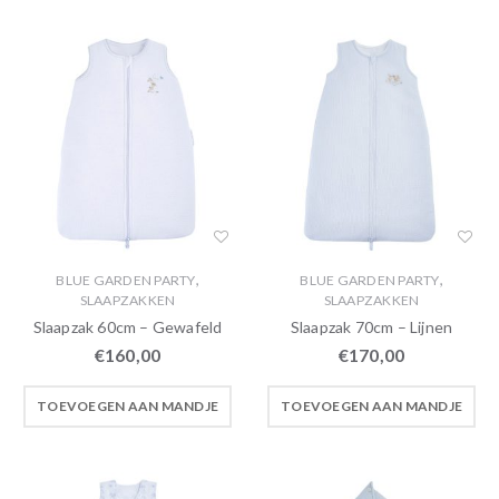
,
,
BLUE GARDEN PARTY
BLUE GARDEN PARTY
SLAAPZAKKEN
SLAAPZAKKEN
Slaapzak 60cm – Gewafeld
Slaapzak 70cm – Lijnen
€
160,00
€
170,00
TOEVOEGEN AAN MANDJE
TOEVOEGEN AAN MANDJE