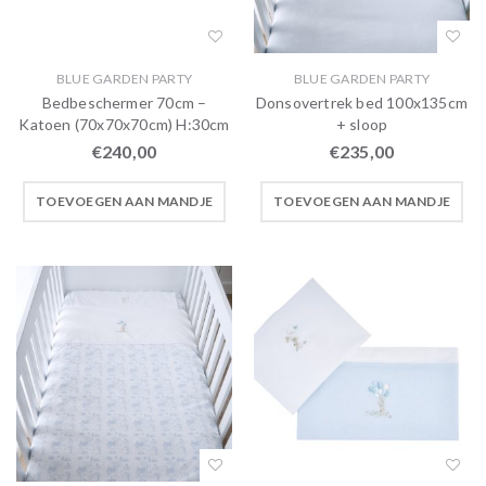
BLUE GARDEN PARTY
BLUE GARDEN PARTY
Bedbeschermer 70cm –
Donsovertrek bed 100x135cm
Katoen (70x70x70cm) H:30cm
+ sloop
€
240,00
€
235,00
TOEVOEGEN AAN MANDJE
TOEVOEGEN AAN MANDJE