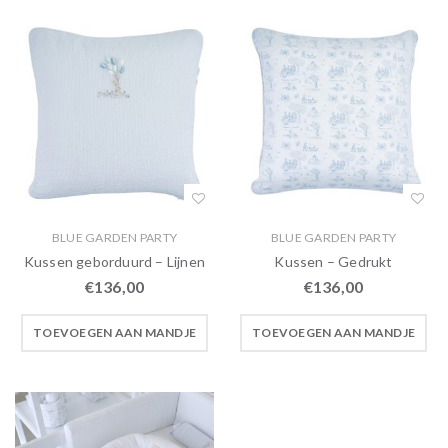
BLUE GARDEN PARTY
BLUE GARDEN PARTY
Kussen geborduurd – Lijnen
Kussen – Gedrukt
€
136,00
€
136,00
TOEVOEGEN AAN MANDJE
TOEVOEGEN AAN MANDJE