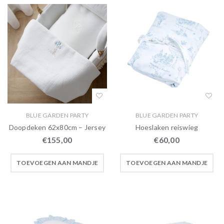
BLUE GARDEN PARTY
BLUE GARDEN PARTY
Doopdeken 62x80cm – Jersey
Hoeslaken reiswieg
€
155,00
€
60,00
TOEVOEGEN AAN MANDJE
TOEVOEGEN AAN MANDJE