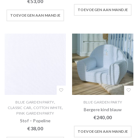
€
53,00
TOEVOEGEN AAN MANDJE
TOEVOEGEN AAN MANDJE
,
BLUE GARDEN PARTY
BLUE GARDEN PARTY
,
,
CLASSIC CAR
COTTON WHITE
Bergere kind blauw
PINK GARDEN PARTY
€
240,00
Stof – Popeline
€
38,00
TOEVOEGEN AAN MANDJE