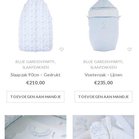
,
,
BLUE GARDEN PARTY
BLUE GARDEN PARTY
SLAAPZAKKEN
SLAAPZAKKEN
Slaapzak 90cm – Gedrukt
Voetenzak – Lijnen
€
210,00
€
235,00
TOEVOEGEN AAN MANDJE
TOEVOEGEN AAN MANDJE