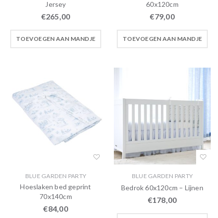
Jersey
60x120cm
€
265,00
€
79,00
TOEVOEGEN AAN MANDJE
TOEVOEGEN AAN MANDJE
BLUE GARDEN PARTY
BLUE GARDEN PARTY
Hoeslaken bed geprint
Bedrok 60x120cm – Lijnen
70x140cm
€
178,00
€
84,00