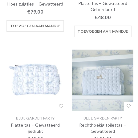
Platte tas – Gewatteerd
Hoes zuigfles – Gewatteerd
Geborduurd
€
79,00
€
48,00
TOEVOEGEN AAN MANDJE
TOEVOEGEN AAN MANDJE
BLUE GARDEN PARTY
BLUE GARDEN PARTY
Platte tas – Gewatteerd
Rechthoekig toilettas –
gedrukt
Gewatteerd