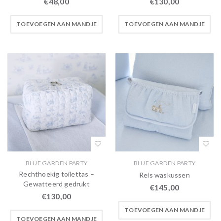
€
48,00
€
130,00
TOEVOEGEN AAN MANDJE
TOEVOEGEN AAN MANDJE
BLUE GARDEN PARTY
BLUE GARDEN PARTY
Rechthoekig toilettas –
Reis waskussen
Gewatteerd gedrukt
€
145,00
€
130,00
TOEVOEGEN AAN MANDJE
TOEVOEGEN AAN MANDJE