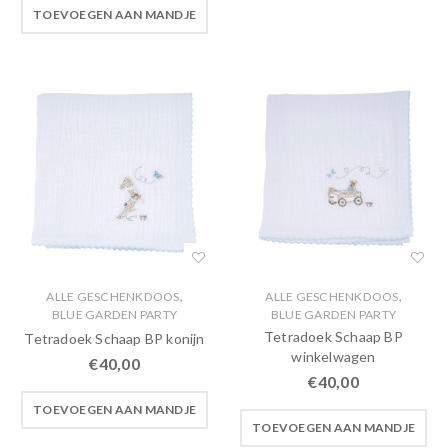
TOEVOEGEN AAN MANDJE
,
,
ALLE GESCHENKDOOS
ALLE GESCHENKDOOS
BLUE GARDEN PARTY
BLUE GARDEN PARTY
Tetradoek Schaap BP
Tetradoek Schaap BP konijn
winkelwagen
€
40,00
€
40,00
TOEVOEGEN AAN MANDJE
TOEVOEGEN AAN MANDJE