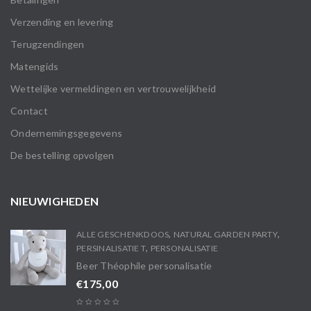
Verzending en levering
Terugzendingen
Matengids
Wettelijke vermeldingen en vertrouwelijkheid
Contact
Ondernemingsgegevens
De bestelling opvolgen
NIEUWIGHEDEN
,
,
ALLE GESCHENKDOOS
NATURAL GARDEN PARTY
,
PERSINALISATIE T
PERSONALISATIE
Beer Théophile personalisatie
€
175,00