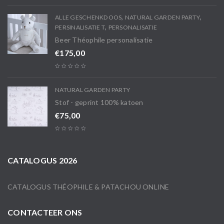
,
,
ALLE GESCHENKDOOS
NATURAL GARDEN PARTY
,
PERSINALISATIE T
PERSONALISATIE
Beer Théophile personalisatie
€
175,00
NATURAL GARDEN PARTY
Stof - geprint 100% katoen
€
75,00
CATALOGUS 2026
CATALOGUS THÉOPHILE & PATACHOU ONLINE
CONTACTEER ONS