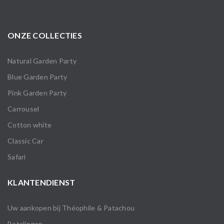
ONZE COLLECTIES
Natural Garden Party
Blue Garden Party
Pink Garden Party
Carrousel
Cotton white
Classic Car
Safari
KLANTENDIENST
Uw aankopen bij Théophile & Patachou
Betalingen