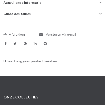
Aanvullende informatie
Guide des tailles
Afdrukken
Versturen via e-mail
U heeft nog geen product bekeken.
ONZE COLLECTIES