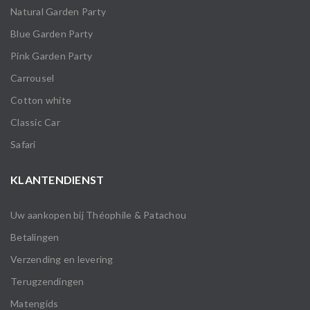
Natural Garden Party
Blue Garden Party
Pink Garden Party
Carrousel
Cotton white
Classic Car
Safari
KLANTENDIENST
Uw aankopen bij Théophile & Patachou
Betalingen
Verzending en levering
Terugzendingen
Matengids