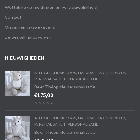
Wettelijke vermeldingen en vertrouwelijkheid
Contact
Ondernemingsgegevens
De bestelling opvolgen
NIEUWIGHEDEN
,
,
ALLE GESCHENKDOOS
NATURAL GARDEN PARTY
,
PERSINALISATIE T
PERSONALISATIE
Beer Théophile personalisatie
€
175,00
,
,
ALLE GESCHENKDOOS
NATURAL GARDEN PARTY
,
PERSINALISATIE T
PERSONALISATIE
Beer Théophile personalisatie