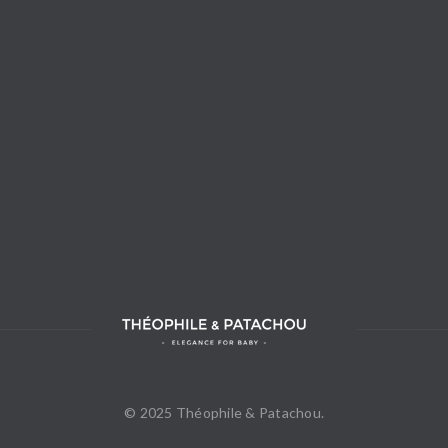
© 2025 Théophile & Patachou.