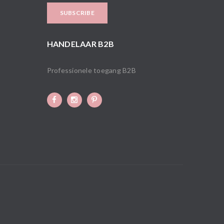
HANDELAAR B2B
Professionele toegang B2B