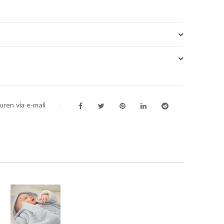
ren via e-mail