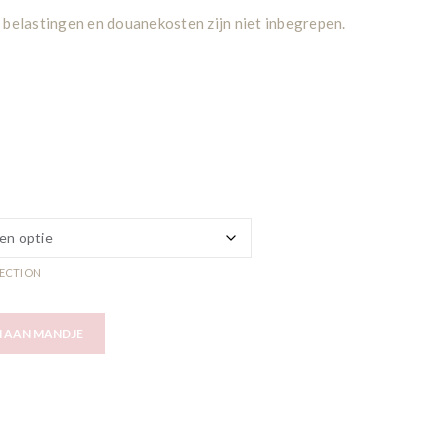
 belastingen en douanekosten zijn niet inbegrepen.
LECTION
 AAN MANDJE