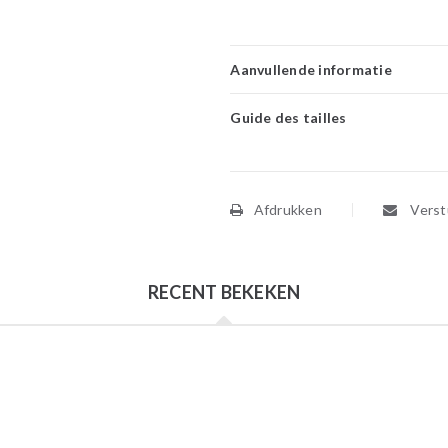
Aanvullende informatie
Guide des tailles
Afdrukken
Verstu
RECENT BEKEKEN