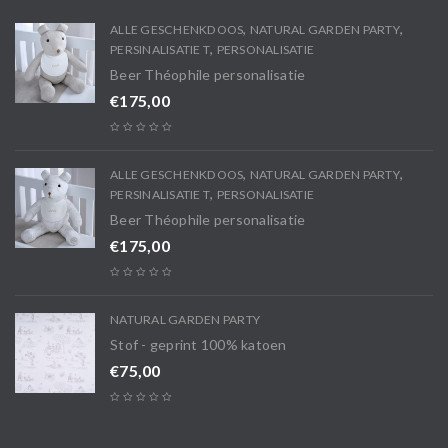
,
,
ALLE GESCHENKDOOS
NATURAL GARDEN PARTY
,
PERSINALISATIE T
PERSONALISATIE
Beer Théophile personalisatie
€
175,00
,
,
ALLE GESCHENKDOOS
NATURAL GARDEN PARTY
,
PERSINALISATIE T
PERSONALISATIE
Beer Théophile personalisatie
€
175,00
NATURAL GARDEN PARTY
Stof - geprint 100% katoen
€
75,00