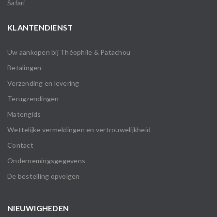
Safari
KLANTENDIENST
Uw aankopen bij Théophile & Patachou
Betalingen
Verzending en levering
Terugzendingen
Matengids
Wettelijke vermeldingen en vertrouwelijkheid
Contact
Ondernemingsgegevens
De bestelling opvolgen
NIEUWIGHEDEN