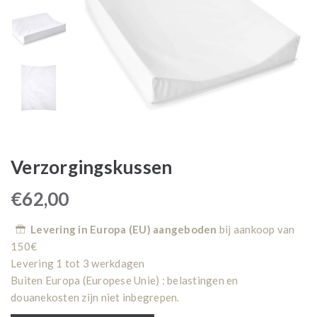
Verzorgingskussen
€
62,00
Levering in Europa (EU) aangeboden
bij aankoop van
150€
Levering 1 tot 3 werkdagen
Buiten Europa (Europese Unie) : belastingen en
douanekosten zijn niet inbegrepen.