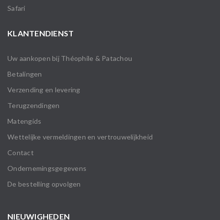
Safari
KLANTENDIENST
Uw aankopen bij Théophile & Patachou
Betalingen
Verzending en levering
Terugzendingen
Matengids
Wettelijke vermeldingen en vertrouwelijkheid
Contact
Ondernemingsgegevens
De bestelling opvolgen
NIEUWIGHEDEN