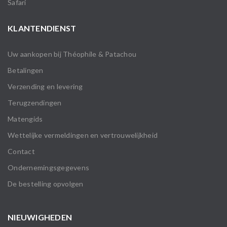
Safari
KLANTENDIENST
Uw aankopen bij Théophile & Patachou
Betalingen
Verzending en levering
Terugzendingen
Matengids
Wettelijke vermeldingen en vertrouwelijkheid
Contact
Ondernemingsgegevens
De bestelling opvolgen
NIEUWIGHEDEN