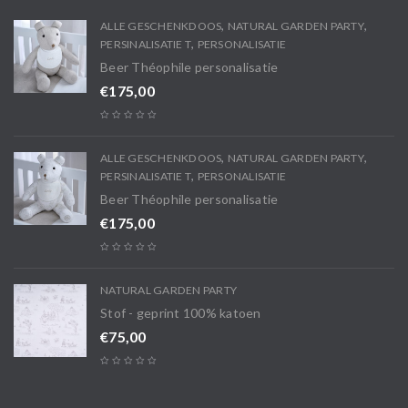
,
,
ALLE GESCHENKDOOS
NATURAL GARDEN PARTY
,
PERSINALISATIE T
PERSONALISATIE
Beer Théophile personalisatie
€
175,00
,
,
ALLE GESCHENKDOOS
NATURAL GARDEN PARTY
,
PERSINALISATIE T
PERSONALISATIE
Beer Théophile personalisatie
€
175,00
NATURAL GARDEN PARTY
Stof - geprint 100% katoen
€
75,00