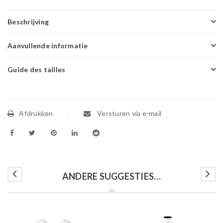
Beschrijving
Aanvullende informatie
Guide des tailles
Afdrukken
Versturen via e-mail
ANDERE SUGGESTIES…