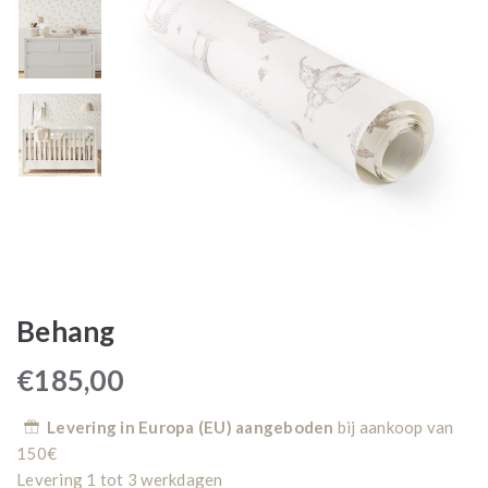
Behang
€
185,00
Levering in Europa (EU) aangeboden
bij aankoop van
150€
Levering 1 tot 3 werkdagen