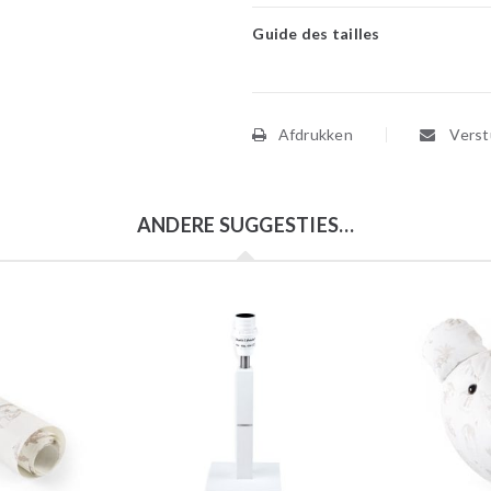
Guide des tailles
Afdrukken
Verstu
ANDERE SUGGESTIES…