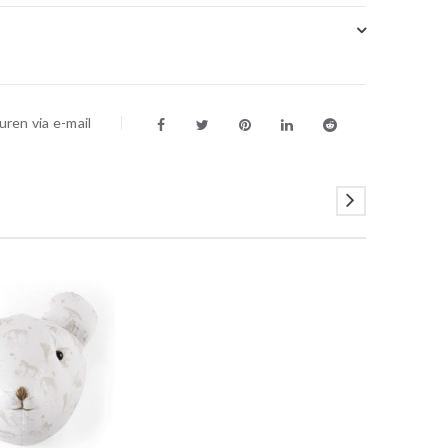
ren via e-mail