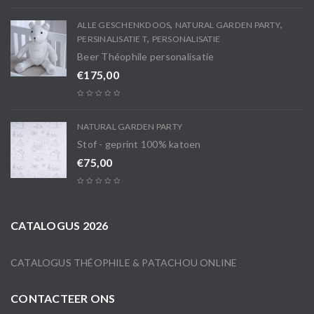
,
,
ALLE GESCHENKDOOS
NATURAL GARDEN PARTY
,
PERSINALISATIE T
PERSONALISATIE
Beer Théophile personalisatie
€
175,00
NATURAL GARDEN PARTY
Stof - geprint 100% katoen
€
75,00
CATALOGUS 2026
CATALOGUS THÉOPHILE & PATACHOU ONLINE
CONTACTEER ONS