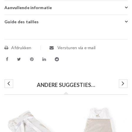
Aanvullende informatie
Guide des tailles
Afdrukken
Versturen via e-mail
ANDERE SUGGESTIES…