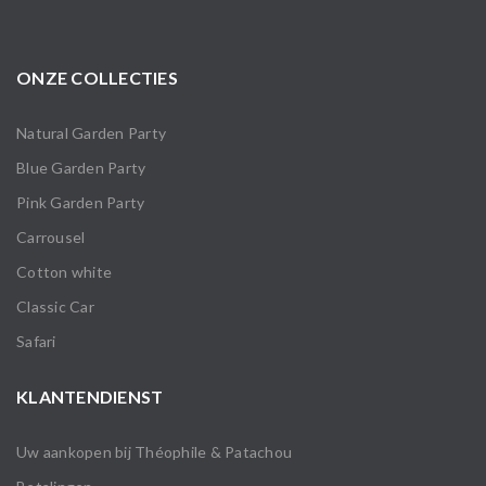
ONZE COLLECTIES
Natural Garden Party
Blue Garden Party
Pink Garden Party
Carrousel
Cotton white
Classic Car
Safari
KLANTENDIENST
Uw aankopen bij Théophile & Patachou