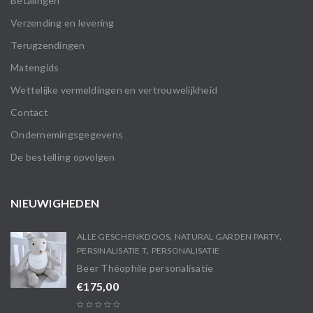
Betalingen
Verzending en levering
Terugzendingen
Matengids
Wettelijke vermeldingen en vertrouwelijkheid
Contact
Ondernemingsgegevens
De bestelling opvolgen
NIEUWIGHEDEN
,
,
ALLE GESCHENKDOOS
NATURAL GARDEN PARTY
,
PERSINALISATIE T
PERSONALISATIE
Beer Théophile personalisatie
€
175,00